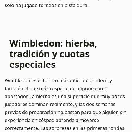
solo ha jugado torneos en pista dura.
Wimbledon: hierba,
tradición y cuotas
especiales
Wimbledon es el torneo más difícil de predecir y
también el que más respeto me impone como
apostador. La hierba es una superficie que muy pocos
jugadores dominan realmente, y las dos semanas
previas de preparación no bastan para que alguien sin
experiencia en césped aprenda a moverse
correctamente. Las sorpresas en las primeras rondas