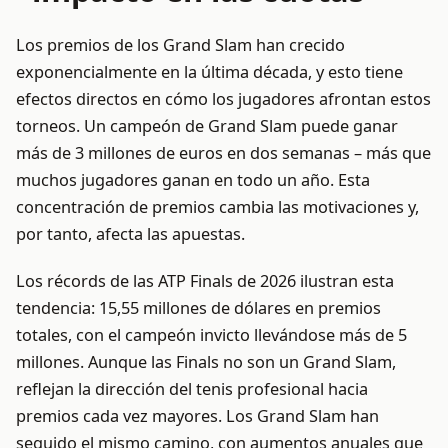
Los premios de los Grand Slam han crecido
exponencialmente en la última década, y esto tiene
efectos directos en cómo los jugadores afrontan estos
torneos. Un campeón de Grand Slam puede ganar
más de 3 millones de euros en dos semanas – más que
muchos jugadores ganan en todo un año. Esta
concentración de premios cambia las motivaciones y,
por tanto, afecta las apuestas.
Los récords de las ATP Finals de 2026 ilustran esta
tendencia: 15,55 millones de dólares en premios
totales, con el campeón invicto llevándose más de 5
millones. Aunque las Finals no son un Grand Slam,
reflejan la dirección del tenis profesional hacia
premios cada vez mayores. Los Grand Slam han
seguido el mismo camino, con aumentos anuales que