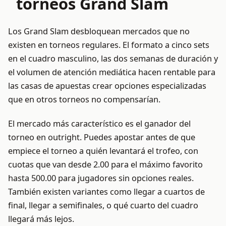
torneos Grand Slam
Los Grand Slam desbloquean mercados que no
existen en torneos regulares. El formato a cinco sets
en el cuadro masculino, las dos semanas de duración y
el volumen de atención mediática hacen rentable para
las casas de apuestas crear opciones especializadas
que en otros torneos no compensarían.
El mercado más característico es el ganador del
torneo en outright. Puedes apostar antes de que
empiece el torneo a quién levantará el trofeo, con
cuotas que van desde 2.00 para el máximo favorito
hasta 500.00 para jugadores sin opciones reales.
También existen variantes como llegar a cuartos de
final, llegar a semifinales, o qué cuarto del cuadro
llegará más lejos.