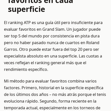
superficie
El ranking ATP es una guía útil pero insuficiente para
evaluar favoritos en Grand Slam. Un jugador puede
ser top 5 del mundo por consistencia en pista dura
pero no haber pasado nunca de cuartos en Roland
Garros. Otro puede estar fuera del top 20 pero ser
especialista absoluto en una superficie. Las cuotas a
veces reflejan el ranking general más que el
rendimiento específico.
Mi método para evaluar favoritos combina varios
factores. Primero, historial en la superficie específica
de los últimos dos años – no más atrás porque el tenis
evoluciona rápido. Segundo, forma reciente en la
temporada actual, especialmente en los torneos de