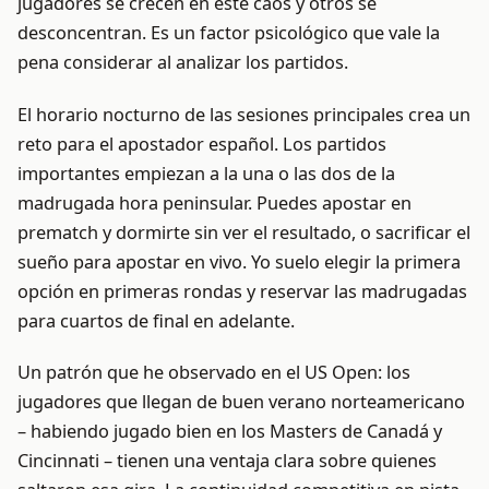
jugadores se crecen en este caos y otros se
desconcentran. Es un factor psicológico que vale la
pena considerar al analizar los partidos.
El horario nocturno de las sesiones principales crea un
reto para el apostador español. Los partidos
importantes empiezan a la una o las dos de la
madrugada hora peninsular. Puedes apostar en
prematch y dormirte sin ver el resultado, o sacrificar el
sueño para apostar en vivo. Yo suelo elegir la primera
opción en primeras rondas y reservar las madrugadas
para cuartos de final en adelante.
Un patrón que he observado en el US Open: los
jugadores que llegan de buen verano norteamericano
– habiendo jugado bien en los Masters de Canadá y
Cincinnati – tienen una ventaja clara sobre quienes