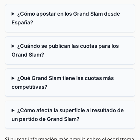
¿Cómo apostar en los Grand Slam desde
España?
¿Cuándo se publican las cuotas para los
Grand Slam?
¿Qué Grand Slam tiene las cuotas más
competitivas?
¿Cómo afecta la superficie al resultado de
un partido de Grand Slam?
Si buscas información más amplia sobre el ecosistema