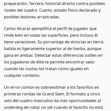
preparación. Tercero, historial directo contra posibles
rivales del cuadro. Cuarto, estado físico declarado y
posibles lesiones arrastradas.
Carlos Alcaraz ejemplifica el perfil de jugador que
rinde bien en todas las superficies, pero incluso él
tiene variaciones. Su porcentaje de victorias en tierra
batida es ligeramente superior al de hierba, aunque
gana en ambas. Detectar estas diferencias sutiles en
los jugadores de élite te permite encontrar valor
cuando las cuotas los tratan como iguales en
cualquier contexto.
Un error común es sobreestimar a los favoritos en
primeras rondas de Grand Slam. El formato a cinco
sets del cuadro masculino da más oportunidades al
underdog de robar un set cuando el favorito no está