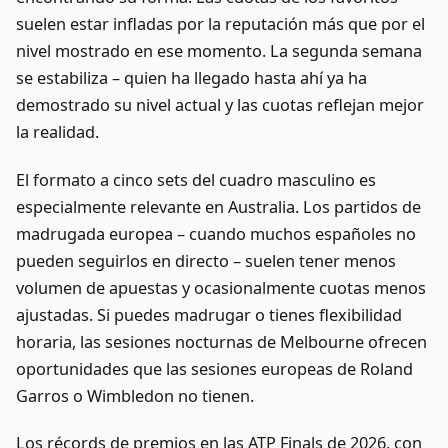
suelen estar infladas por la reputación más que por el
nivel mostrado en ese momento. La segunda semana
se estabiliza – quien ha llegado hasta ahí ya ha
demostrado su nivel actual y las cuotas reflejan mejor
la realidad.
El formato a cinco sets del cuadro masculino es
especialmente relevante en Australia. Los partidos de
madrugada europea – cuando muchos españoles no
pueden seguirlos en directo – suelen tener menos
volumen de apuestas y ocasionalmente cuotas menos
ajustadas. Si puedes madrugar o tienes flexibilidad
horaria, las sesiones nocturnas de Melbourne ofrecen
oportunidades que las sesiones europeas de Roland
Garros o Wimbledon no tienen.
Los récords de premios en las ATP Finals de 2026, con