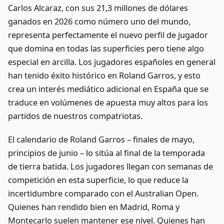
Carlos Alcaraz, con sus 21,3 millones de dólares
ganados en 2026 como número uno del mundo,
representa perfectamente el nuevo perfil de jugador
que domina en todas las superficies pero tiene algo
especial en arcilla. Los jugadores españoles en general
han tenido éxito histórico en Roland Garros, y esto
crea un interés mediático adicional en España que se
traduce en volúmenes de apuesta muy altos para los
partidos de nuestros compatriotas.
El calendario de Roland Garros – finales de mayo,
principios de junio – lo sitúa al final de la temporada
de tierra batida. Los jugadores llegan con semanas de
competición en esta superficie, lo que reduce la
incertidumbre comparado con el Australian Open.
Quienes han rendido bien en Madrid, Roma y
Montecarlo suelen mantener ese nivel. Quienes han