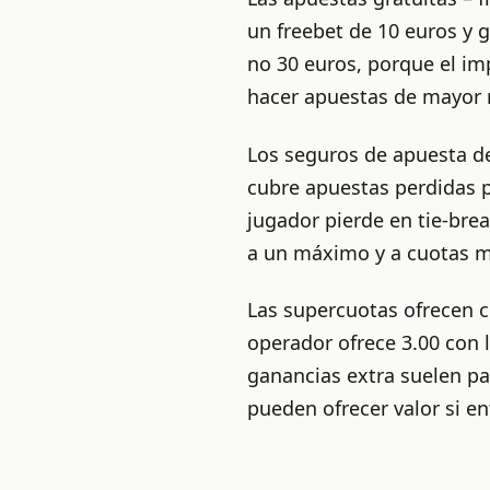
un freebet de 10 euros y 
no 30 euros, porque el im
hacer apuestas de mayor r
Los seguros de apuesta de
cubre apuestas perdidas p
jugador pierde en tie-brea
a un máximo y a cuotas 
Las supercuotas ofrecen c
operador ofrece 3.00 con l
ganancias extra suelen pag
pueden ofrecer valor si en