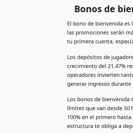
Bonos de bie
El bono de bienvenida es 
las promociones serán más
tu primera cuenta, especia
Los depósitos de jugadore
crecimiento del 21,47% re
operadores invierten tant
generar ingresos durante
Los bonos de bienvenida t
límites que van desde 50 
100% en el primero hasta 
estructura te obliga a de