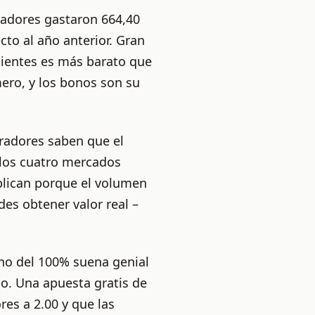
radores gastaron 664,40
to al año anterior. Gran
lientes es más barato que
mero, y los bonos son su
eradores saben que el
 los cuatro mercados
plican porque el volumen
des obtener valor real –
ono del 100% suena genial
lo. Una apuesta gratis de
es a 2.00 y que las