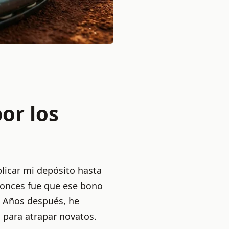
or los
licar mi depósito hasta
ntonces fue que ese bono
. Años después, he
 para atrapar novatos.