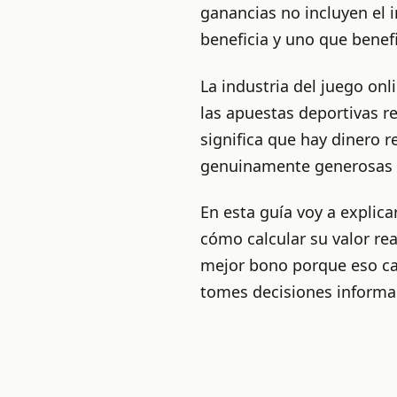
ganancias no incluyen el i
beneficia y uno que benefi
La industria del juego on
las apuestas deportivas 
significa que hay dinero 
genuinamente generosas –
En esta guía voy a explic
cómo calcular su valor rea
mejor bono porque eso ca
tomes decisiones informa