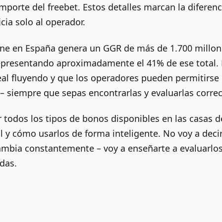
mporte del freebet. Estos detalles marcan la diferen
cia solo al operador.
line en España genera un GGR de más de 1.700 millon
representando aproximadamente el 41% de ese total
real fluyendo y que los operadores pueden permitirs
 siempre que sepas encontrarlas y evaluarlas corre
ar todos los tipos de bonos disponibles en las casas 
l y cómo usarlos de forma inteligente. No voy a decir
mbia constantemente – voy a enseñarte a evaluarlos
das.