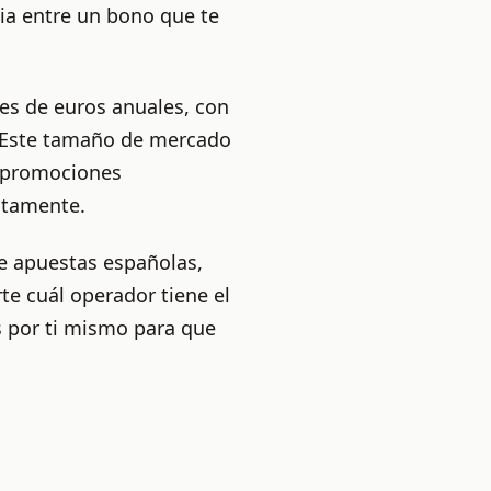
cia entre un bono que te
es de euros anuales, con
. Este tamaño de mercado
e promociones
ctamente.
de apuestas españolas,
te cuál operador tiene el
 por ti mismo para que