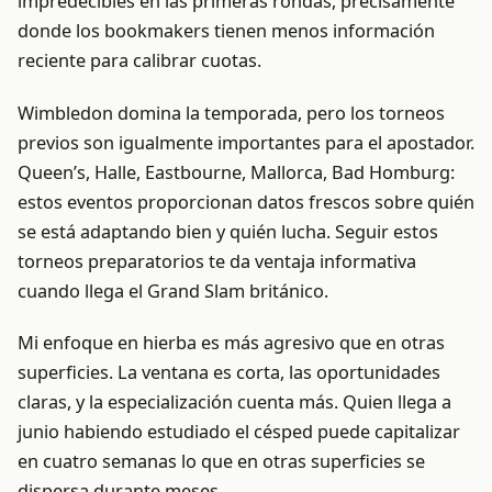
impredecibles en las primeras rondas, precisamente
donde los bookmakers tienen menos información
reciente para calibrar cuotas.
Wimbledon domina la temporada, pero los torneos
previos son igualmente importantes para el apostador.
Queen’s, Halle, Eastbourne, Mallorca, Bad Homburg:
estos eventos proporcionan datos frescos sobre quién
se está adaptando bien y quién lucha. Seguir estos
torneos preparatorios te da ventaja informativa
cuando llega el Grand Slam británico.
Mi enfoque en hierba es más agresivo que en otras
superficies. La ventana es corta, las oportunidades
claras, y la especialización cuenta más. Quien llega a
junio habiendo estudiado el césped puede capitalizar
en cuatro semanas lo que en otras superficies se
dispersa durante meses.