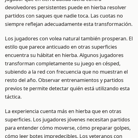
devolvedores persistentes puede en hierba resolver
partidos con saques que nadie toca. Las cuotas no
siempre reflejan adecuadamente esta transformación.
Los jugadores con volea natural también prosperan. El
estilo que parece anticuado en otras superficies
encuentra su hábitat en hierba. Algunos jugadores
transforman completamente su juego en césped,
subiendo a la red con frecuencia que no muestran el
resto del año. Observar entrenamientos y partidos
previos te permite detectar quién está utilizando esta
táctica.
La experiencia cuenta más en hierba que en otras
superficies. Los jugadores jóvenes necesitan partidos
para entender cómo moverse, cómo preparar golpes,
cómo leer botes impredecibles. Los veteranos con