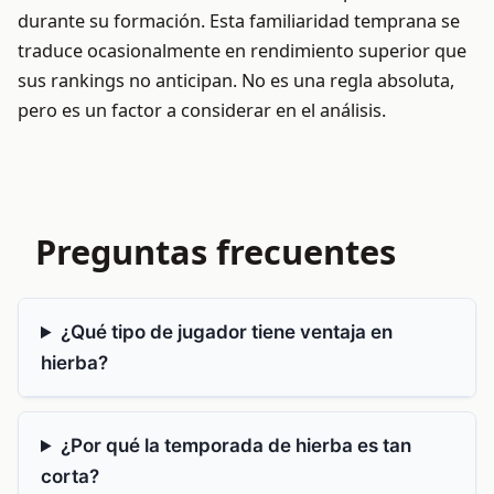
durante su formación. Esta familiaridad temprana se
traduce ocasionalmente en rendimiento superior que
sus rankings no anticipan. No es una regla absoluta,
pero es un factor a considerar en el análisis.
Preguntas frecuentes
¿Qué tipo de jugador tiene ventaja en
hierba?
¿Por qué la temporada de hierba es tan
corta?