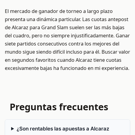
El mercado de ganador de torneo a largo plazo
presenta una dinámica particular. Las cuotas antepost
de Alcaraz para Grand Slam suelen ser las más bajas
del cuadro, pero no siempre injustificadamente. Ganar
siete partidos consecutivos contra los mejores del
mundo sigue siendo difícil incluso para él. Buscar valor
en segundos favoritos cuando Alcaraz tiene cuotas
excesivamente bajas ha funcionado en mi experiencia.
Preguntas frecuentes
¿Son rentables las apuestas a Alcaraz