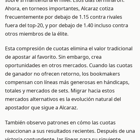
Ahora, en torneos importantes, Alcaraz cotiza
frecuentemente por debajo de 1.15 contra rivales
fuera del top-20, y por debajo de 1.40 incluso contra
otros miembros de la élite.
Esta compresión de cuotas elimina el valor tradicional
de apostar al favorito. Sin embargo, crea
oportunidades en otros mercados. Cuando las cuotas
de ganador no ofrecen retorno, los bookmakers
compensan con líneas más generosas en hándicaps,
totales y mercados de sets. Migrar hacia estos
mercados alternativos es la evolución natural del
apostador que sigue a Alcaraz.
También observo patrones en cómo las cuotas
reaccionan a sus resultados recientes. Después de una
victoria contundente, las líneas para su siguiente