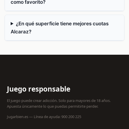
como favorito?
¿En qué superficie tiene mejores cuotas
Alcaraz?
Juego responsable
El juego puede crear adicción. Solo para mayores de 18 años.
Apuesta únicamente lo que puedas permitirte perder.
Jugarbien.es
— Línea de ayuda: 900 200 225