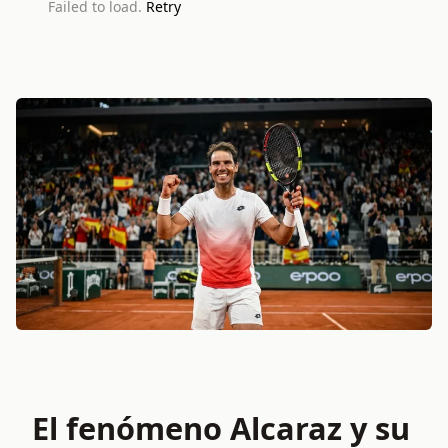
Failed to load.
Retry
El fenómeno Alcaraz y su