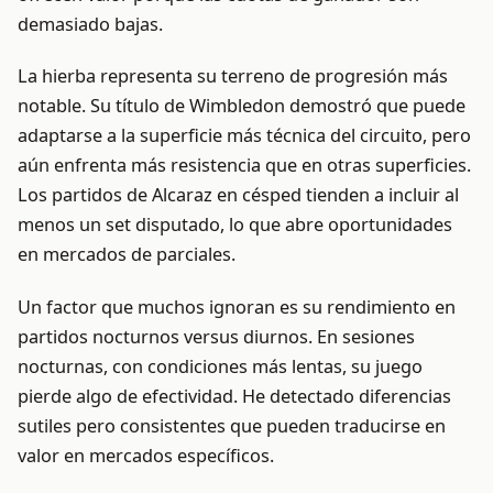
demasiado bajas.
La hierba representa su terreno de progresión más
notable. Su título de Wimbledon demostró que puede
adaptarse a la superficie más técnica del circuito, pero
aún enfrenta más resistencia que en otras superficies.
Los partidos de Alcaraz en césped tienden a incluir al
menos un set disputado, lo que abre oportunidades
en mercados de parciales.
Un factor que muchos ignoran es su rendimiento en
partidos nocturnos versus diurnos. En sesiones
nocturnas, con condiciones más lentas, su juego
pierde algo de efectividad. He detectado diferencias
sutiles pero consistentes que pueden traducirse en
valor en mercados específicos.