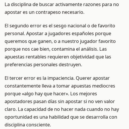
La disciplina de buscar activamente razones para no
apostar es un contrapeso necesario.
El segundo error es el sesgo nacional o de favorito
personal. Apostar a jugadores españoles porque
queremos que ganen, o a nuestro jugador favorito
porque nos cae bien, contamina el análisis. Las
apuestas rentables requieren objetividad que las
preferencias personales destruyen.
El tercer error es la impaciencia. Querer apostar
constantemente lleva a tomar apuestas mediocres
porque «algo hay que hacer». Los mejores
apostadores pasan días sin apostar si no ven valor
claro. La capacidad de no hacer nada cuando no hay
oportunidad es una habilidad que se desarrolla con
disciplina consciente.