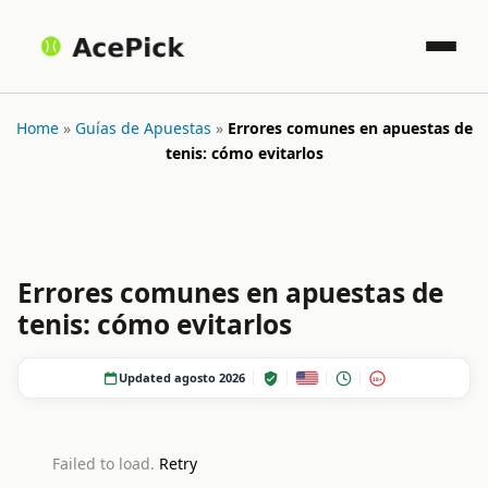
Home
»
Guías de Apuestas
»
Errores comunes en apuestas de
tenis: cómo evitarlos
Errores comunes en apuestas de
tenis: cómo evitarlos
Updated agosto 2026
18+
Failed to load.
Retry