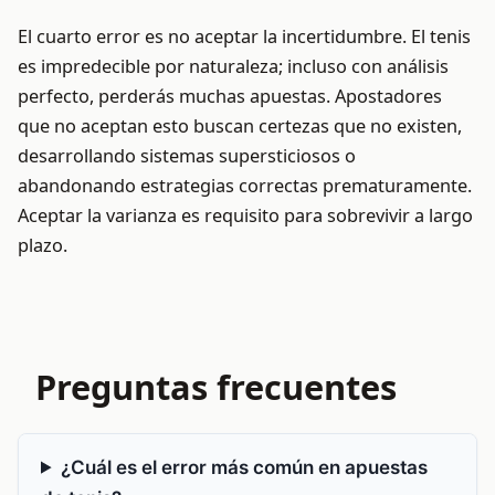
El cuarto error es no aceptar la incertidumbre. El tenis
es impredecible por naturaleza; incluso con análisis
perfecto, perderás muchas apuestas. Apostadores
que no aceptan esto buscan certezas que no existen,
desarrollando sistemas supersticiosos o
abandonando estrategias correctas prematuramente.
Aceptar la varianza es requisito para sobrevivir a largo
plazo.
Preguntas frecuentes
¿Cuál es el error más común en apuestas