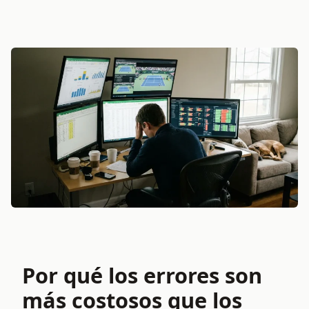
Por qué los errores son
más costosos que los