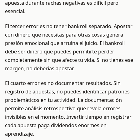
apuesta durante rachas negativas es difícil pero
esencial.
El tercer error es no tener bankroll separado. Apostar
con dinero que necesitas para otras cosas genera
presión emocional que arruina el juicio. El bankroll
debe ser dinero que puedes permitirte perder
completamente sin que afecte tu vida. Si no tienes ese
margen, no deberías apostar.
El cuarto error es no documentar resultados. Sin
registro de apuestas, no puedes identificar patrones
problemáticos en tu actividad. La documentación
permite análisis retrospectivo que revela errores
invisibles en el momento. Invertir tiempo en registrar
cada apuesta paga dividendos enormes en
aprendizaje.